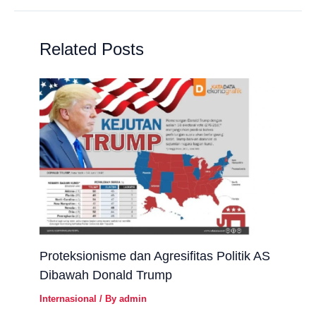
Related Posts
Proteksionisme dan Agresifitas Politik AS
Dibawah Donald Trump
Internasional
/ By
admin