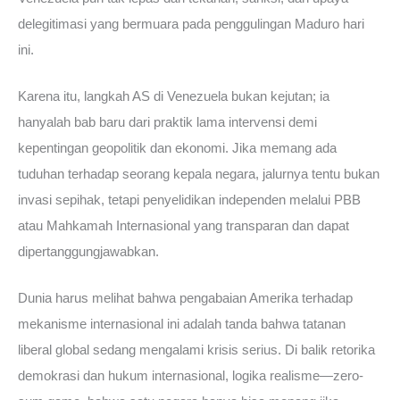
delegitimasi yang bermuara pada penggulingan Maduro hari
ini.
Karena itu, langkah AS di Venezuela bukan kejutan; ia
hanyalah bab baru dari praktik lama intervensi demi
kepentingan geopolitik dan ekonomi. Jika memang ada
tuduhan terhadap seorang kepala negara, jalurnya tentu bukan
invasi sepihak, tetapi penyelidikan independen melalui PBB
atau Mahkamah Internasional yang transparan dan dapat
dipertanggungjawabkan.
Dunia harus melihat bahwa pengabaian Amerika terhadap
mekanisme internasional ini adalah tanda bahwa tatanan
liberal global sedang mengalami krisis serius. Di balik retorika
demokrasi dan hukum internasional, logika realisme—zero-