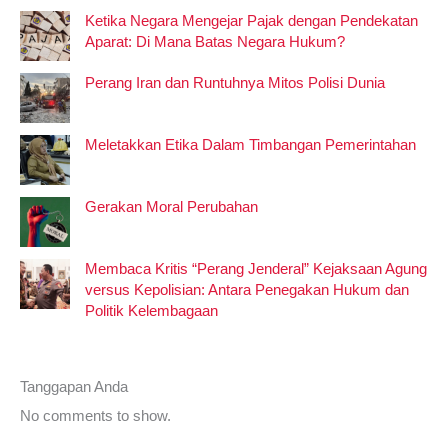
Ketika Negara Mengejar Pajak dengan Pendekatan
Aparat: Di Mana Batas Negara Hukum?
Perang Iran dan Runtuhnya Mitos Polisi Dunia
Meletakkan Etika Dalam Timbangan Pemerintahan
Gerakan Moral Perubahan
Membaca Kritis “Perang Jenderal” Kejaksaan Agung
versus Kepolisian: Antara Penegakan Hukum dan
Politik Kelembagaan
Tanggapan Anda
No comments to show.