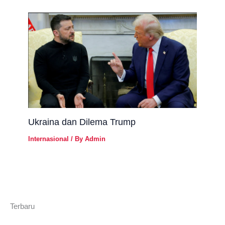
Ukraina dan Dilema Trump
Internasional
/ By
Admin
Terbaru