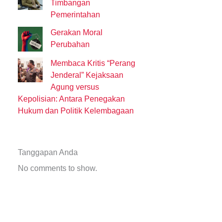
Timbangan
Pemerintahan
Gerakan Moral
Perubahan
Membaca Kritis “Perang
Jenderal” Kejaksaan
Agung versus
Kepolisian: Antara Penegakan
Hukum dan Politik Kelembagaan
Tanggapan Anda
No comments to show.