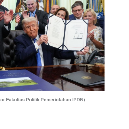
or Fakultas Politik Pemerintahan IPDN
)