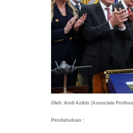
Oleh: Andi Azikin
(
Associate Profess
Pendahuluan :