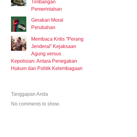
Timbangan
Pemerintahan
Gerakan Moral
Perubahan
Membaca Kritis “Perang
Jenderal” Kejaksaan
Agung versus
Kepolisian: Antara Penegakan
Hukum dan Politik Kelembagaan
Tanggapan Anda
No comments to show.