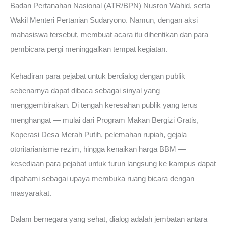
Badan Pertanahan Nasional (ATR/BPN) Nusron Wahid, serta
Wakil Menteri Pertanian Sudaryono. Namun, dengan aksi
mahasiswa tersebut, membuat acara itu dihentikan dan para
pembicara pergi meninggalkan tempat kegiatan.
Kehadiran para pejabat untuk berdialog dengan publik
sebenarnya dapat dibaca sebagai sinyal yang
menggembirakan. Di tengah keresahan publik yang terus
menghangat — mulai dari Program Makan Bergizi Gratis,
Koperasi Desa Merah Putih, pelemahan rupiah, gejala
otoritarianisme rezim, hingga kenaikan harga BBM —
kesediaan para pejabat untuk turun langsung ke kampus dapat
dipahami sebagai upaya membuka ruang bicara dengan
masyarakat.
Dalam bernegara yang sehat, dialog adalah jembatan antara