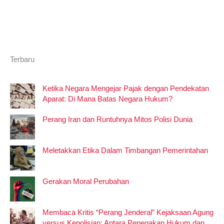
Terbaru
Ketika Negara Mengejar Pajak dengan Pendekatan
Aparat: Di Mana Batas Negara Hukum?
Perang Iran dan Runtuhnya Mitos Polisi Dunia
Meletakkan Etika Dalam Timbangan Pemerintahan
Gerakan Moral Perubahan
Membaca Kritis “Perang Jenderal” Kejaksaan Agung
versus Kepolisian: Antara Penegakan Hukum dan