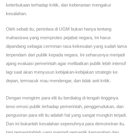
keterbukaan terhadap kritik, dan keberanian mengakui
kesalahan.
Oleh sebab itu, peristiwa di UGM bukan hanya tentang
mahasiswa yang memprotes pejabat negara, Ini harus
dipandang sebagai cerminan rasa kekesalan yang sudah lama
terpendam dari publik kepada negara. Ini seharusnya menjadi
ajang evaluasi pemerintah agar melibatkan publik lebih intensif
lagi saat akan menyusun kebijakan-kebijakan strategis ke
depan, termasuk mau mendengar, dan tidak anti kritik.
Dengan mengirim para elit itu berdialog di tengah tingginya
tensi emosi publik terhadap pemerintah, penggerudukan, dan
pengusiran para elit itu adalah hal yang sangat mungkin terjadi.
Dan ini bukanlah kesalahan sepenuhnya para demonstran itu,
tapi pemerintahlah yang menjadi pemantik kemarahan dan