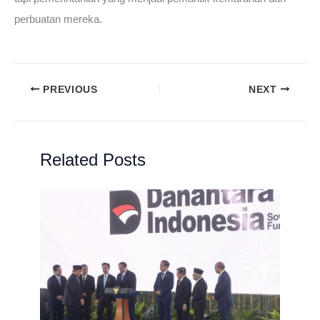
perbuatan mereka.
PREVIOUS
NEXT
Related Posts