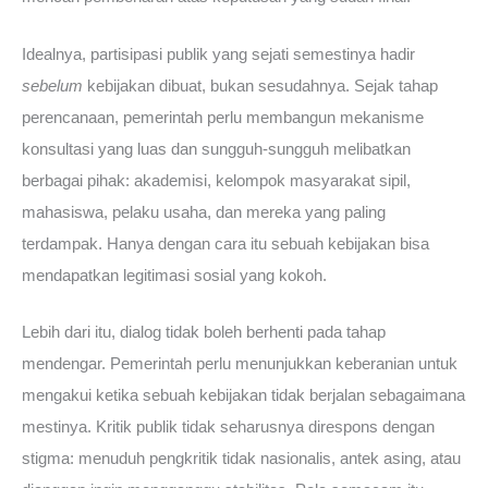
Idealnya, partisipasi publik yang sejati semestinya hadir
sebelum
kebijakan dibuat, bukan sesudahnya. Sejak tahap
perencanaan, pemerintah perlu membangun mekanisme
konsultasi yang luas dan sungguh-sungguh melibatkan
berbagai pihak: akademisi, kelompok masyarakat sipil,
mahasiswa, pelaku usaha, dan mereka yang paling
terdampak. Hanya dengan cara itu sebuah kebijakan bisa
mendapatkan legitimasi sosial yang kokoh.
Lebih dari itu, dialog tidak boleh berhenti pada tahap
mendengar. Pemerintah perlu menunjukkan keberanian untuk
mengakui ketika sebuah kebijakan tidak berjalan sebagaimana
mestinya. Kritik publik tidak seharusnya direspons dengan
stigma: menuduh pengkritik tidak nasionalis, antek asing, atau