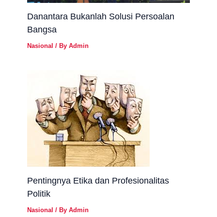
Danantara Bukanlah Solusi Persoalan
Bangsa
Nasional
/ By
Admin
Pentingnya Etika dan Profesionalitas
Politik
Nasional
/ By
Admin