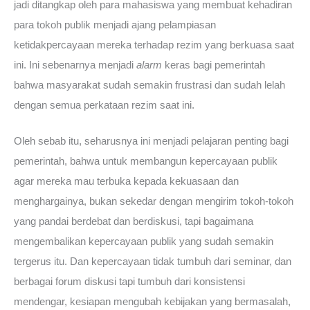
jadi ditangkap oleh para mahasiswa yang membuat kehadiran
para tokoh publik menjadi ajang pelampiasan
ketidakpercayaan mereka terhadap rezim yang berkuasa saat
ini. Ini sebenarnya menjadi
alarm
keras bagi pemerintah
bahwa masyarakat sudah semakin frustrasi dan sudah lelah
dengan semua perkataan rezim saat ini.
Oleh sebab itu, seharusnya ini menjadi pelajaran penting bagi
pemerintah, bahwa untuk membangun kepercayaan publik
agar mereka mau terbuka kepada kekuasaan dan
menghargainya, bukan sekedar dengan mengirim tokoh-tokoh
yang pandai berdebat dan berdiskusi, tapi bagaimana
mengembalikan kepercayaan publik yang sudah semakin
tergerus itu. Dan kepercayaan tidak tumbuh dari seminar, dan
berbagai forum diskusi tapi tumbuh dari konsistensi
mendengar, kesiapan mengubah kebijakan yang bermasalah,