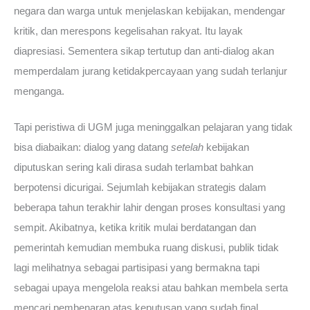
negara dan warga untuk menjelaskan kebijakan, mendengar
kritik, dan merespons kegelisahan rakyat. Itu layak
diapresiasi. Sementera sikap tertutup dan anti-dialog akan
memperdalam jurang ketidakpercayaan yang sudah terlanjur
menganga.
Tapi peristiwa di UGM juga meninggalkan pelajaran yang tidak
bisa diabaikan: dialog yang datang
setelah
kebijakan
diputuskan sering kali dirasa sudah terlambat bahkan
berpotensi dicurigai. Sejumlah kebijakan strategis dalam
beberapa tahun terakhir lahir dengan proses konsultasi yang
sempit. Akibatnya, ketika kritik mulai berdatangan dan
pemerintah kemudian membuka ruang diskusi, publik tidak
lagi melihatnya sebagai partisipasi yang bermakna tapi
sebagai upaya mengelola reaksi atau bahkan membela serta
mencari pembenaran atas keputusan yang sudah final.