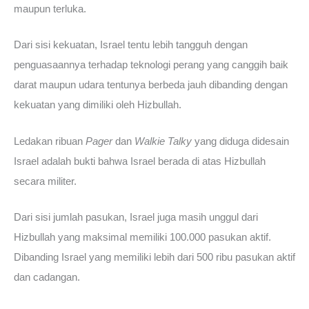
maupun terluka.
Dari sisi kekuatan, Israel tentu lebih tangguh dengan
penguasaannya terhadap teknologi perang yang canggih baik
darat maupun udara tentunya berbeda jauh dibanding dengan
kekuatan yang dimiliki oleh Hizbullah.
Ledakan ribuan
Pager
dan
Walkie Talky
yang diduga didesain
Israel adalah bukti bahwa Israel berada di atas Hizbullah
secara militer.
Dari sisi jumlah pasukan, Israel juga masih unggul dari
Hizbullah yang maksimal memiliki 100.000 pasukan aktif.
Dibanding Israel yang memiliki lebih dari 500 ribu pasukan aktif
dan cadangan.