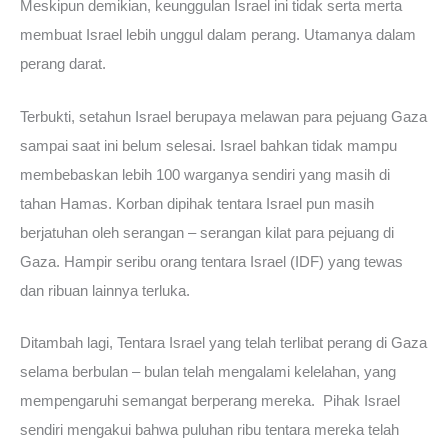
Meskipun demikian, keunggulan Israel ini tidak serta merta
membuat Israel lebih unggul dalam perang. Utamanya dalam
perang darat.
Terbukti, setahun Israel berupaya melawan para pejuang Gaza
sampai saat ini belum selesai. Israel bahkan tidak mampu
membebaskan lebih 100 warganya sendiri yang masih di
tahan Hamas. Korban dipihak tentara Israel pun masih
berjatuhan oleh serangan – serangan kilat para pejuang di
Gaza. Hampir seribu orang tentara Israel (IDF) yang tewas
dan ribuan lainnya terluka.
Ditambah lagi, Tentara Israel yang telah terlibat perang di Gaza
selama berbulan – bulan telah mengalami kelelahan, yang
mempengaruhi semangat berperang mereka. Pihak Israel
sendiri mengakui bahwa puluhan ribu tentara mereka telah