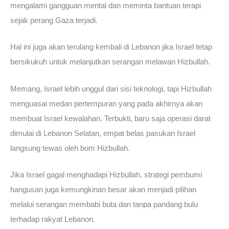
mengalami gangguan mental dan meminta bantuan terapi
sejak perang Gaza terjadi.
Hal ini juga akan terulang kembali di Lebanon jika Israel tetap
bersikukuh untuk melanjutkan serangan melawan Hizbullah.
Memang, Israel lebih unggul dari sisi teknologi, tapi Hizbullah
menguasai medan pertempuran yang pada akhirnya akan
membuat Israel kewalahan. Terbukti, baru saja operasi darat
dimulai di Lebanon Selatan, empat belas pasukan Israel
langsung tewas oleh bom Hizbullah.
Jika Israel gagal menghadapi Hizbullah, strategi pembumi
hangusan juga kemungkinan besar akan menjadi pilihan
melalui serangan membabi buta dan tanpa pandang bulu
terhadap rakyat Lebanon.