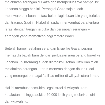
melakukan serangan di Gaza dan memperluasnya sampai ke
Lebanon hingga hari ini. Perang di Gaza saja sudah
menewaskan ribuan tentara belum lagi ribuan lain yang terluka
dan trauma. Saat ini Hizbullah sudah menyambut para tentara
Israel dengan tangan terbuka dan persiapan serangan –
serangan yang mematikan bagi tentara Israel.
Setelah hampir setahun serangan Israel ke Gaza, perang
memasuki babak baru dengan perluasan area perang Israel ke
Lebanon. Ini memang sudah diprediksi, sebab Hizbullah telah
melakukan serangan – terus menerus dengan ribuan rudal
yang menarget berbagai fasilitas militer di wilayah utara Israel.
Hal ini membuat pemukim ilegal Israel di wilayah utara
ketakutan sehingga sekitar 60.000 lebih yang melarikan diri
dari wilayah itu.