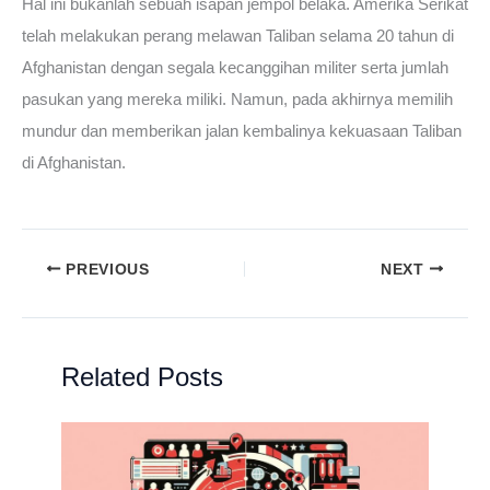
Hal ini bukanlah sebuah isapan jempol belaka. Amerika Serikat
telah melakukan perang melawan Taliban selama 20 tahun di
Afghanistan dengan segala kecanggihan militer serta jumlah
pasukan yang mereka miliki. Namun, pada akhirnya memilih
mundur dan memberikan jalan kembalinya kekuasaan Taliban
di Afghanistan.
PREVIOUS
NEXT
Related Posts