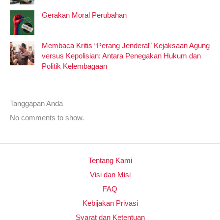
Gerakan Moral Perubahan
Membaca Kritis “Perang Jenderal” Kejaksaan Agung
versus Kepolisian: Antara Penegakan Hukum dan
Politik Kelembagaan
Tanggapan Anda
No comments to show.
Tentang Kami
Visi dan Misi
FAQ
Kebijakan Privasi
Syarat dan Ketentuan