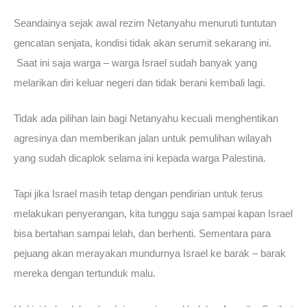
Seandainya sejak awal rezim Netanyahu menuruti tuntutan
gencatan senjata, kondisi tidak akan serumit sekarang ini.
Saat ini saja warga – warga Israel sudah banyak yang
melarikan diri keluar negeri dan tidak berani kembali lagi.
Tidak ada pilihan lain bagi Netanyahu kecuali menghentikan
agresinya dan memberikan jalan untuk pemulihan wilayah
yang sudah dicaplok selama ini kepada warga Palestina.
Tapi jika Israel masih tetap dengan pendirian untuk terus
melakukan penyerangan, kita tunggu saja sampai kapan Israel
bisa bertahan sampai lelah, dan berhenti. Sementara para
pejuang akan merayakan mundurnya Israel ke barak – barak
mereka dengan tertunduk malu.