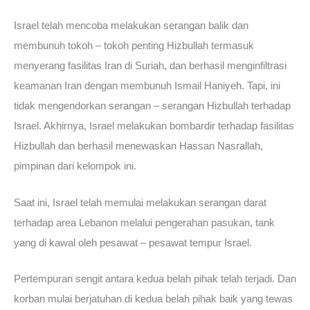
Israel telah mencoba melakukan serangan balik dan
membunuh tokoh – tokoh penting Hizbullah termasuk
menyerang fasilitas Iran di Suriah, dan berhasil menginfiltrasi
keamanan Iran dengan membunuh Ismail Haniyeh. Tapi, ini
tidak mengendorkan serangan – serangan Hizbullah terhadap
Israel. Akhirnya, Israel melakukan bombardir terhadap fasilitas
Hizbullah dan berhasil menewaskan Hassan Nasrallah,
pimpinan dari kelompok ini.
Saat ini, Israel telah memulai melakukan serangan darat
terhadap area Lebanon melalui pengerahan pasukan, tank
yang di kawal oleh pesawat – pesawat tempur Israel.
Pertempuran sengit antara kedua belah pihak telah terjadi. Dan
korban mulai berjatuhan di kedua belah pihak baik yang tewas