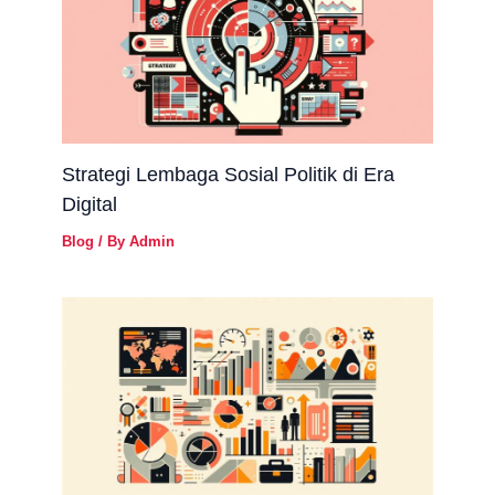
Strategi Lembaga Sosial Politik di Era
Digital
Blog
/ By
Admin