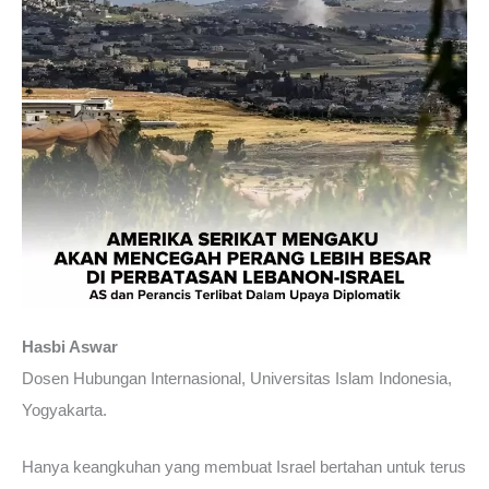
Hasbi Aswar
Dosen Hubungan Internasional, Universitas Islam Indonesia,
Yogyakarta.
Hanya keangkuhan yang membuat Israel bertahan untuk terus