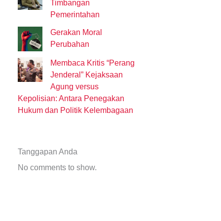
Timbangan
Pemerintahan
Gerakan Moral
Perubahan
Membaca Kritis “Perang
Jenderal” Kejaksaan
Agung versus
Kepolisian: Antara Penegakan
Hukum dan Politik Kelembagaan
Tanggapan Anda
No comments to show.