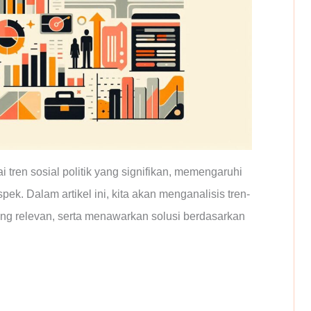
 tren sosial politik yang signifikan, memengaruhi
ek. Dalam artikel ini, kita akan menganalisis tren-
yang relevan, serta menawarkan solusi berdasarkan