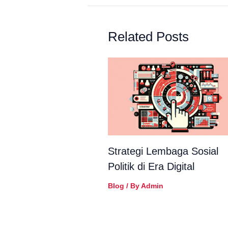
Related Posts
Strategi Lembaga Sosial
Politik di Era Digital
Blog
/ By
Admin