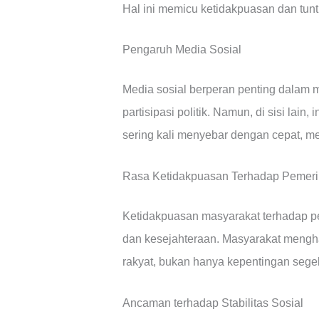
Hal ini memicu ketidakpuasan dan tun
Pengaruh Media Sosial
Media sosial berperan penting dalam 
partisipasi politik. Namun, di sisi lain
sering kali menyebar dengan cepat, m
Rasa Ketidakpuasan Terhadap Pemeri
Ketidakpuasan masyarakat terhadap pe
dan kesejahteraan. Masyarakat mengh
rakyat, bukan hanya kepentingan segeli
Ancaman terhadap Stabilitas Sosial