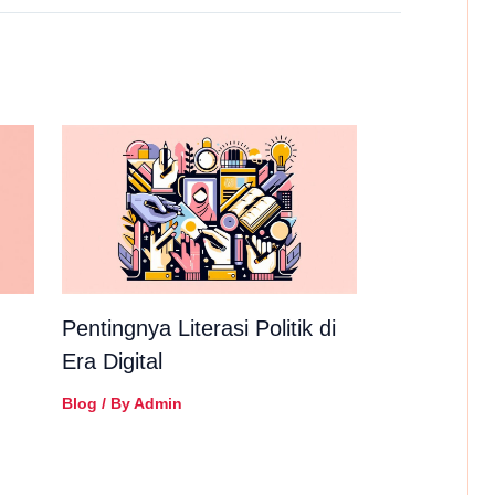
Pentingnya Literasi Politik di
Era Digital
Blog
/ By
Admin