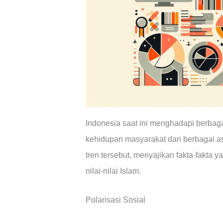
Indonesia saat ini menghadapi berbagai
kehidupan masyarakat dari berbagai asp
tren tersebut, menyajikan fakta-fakta 
nilai-nilai Islam.
Polarisasi Sosial