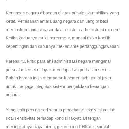
Keuangan negara dibangun di atas prinsip akuntabilitas yang
ketat. Pemisahan antara uang negara dan uang pribadi
merupakan fondasi dasar dalam sistem administrasi modern.
Ketika keduanya mulai bercampur, muncul risiko konflik
kepentingan dan kaburnya mekanisme pertanggungjawaban.
Karena itu, kritik para ahli administrasi negara mengenai
persoalan tersebut layak mendapatkan perhatian serius.
Bukan karena ingin mempersulit pemerintah, tetapi justru
untuk menjaga integritas sistem pengelolaan keuangan
negara.
Yang lebih penting dari semua perdebatan teknis ini adalah
soal sensitivitas terhadap kondisi rakyat. Di tengah
meningkatnya biaya hidup, gelombang PHK di sejumlah