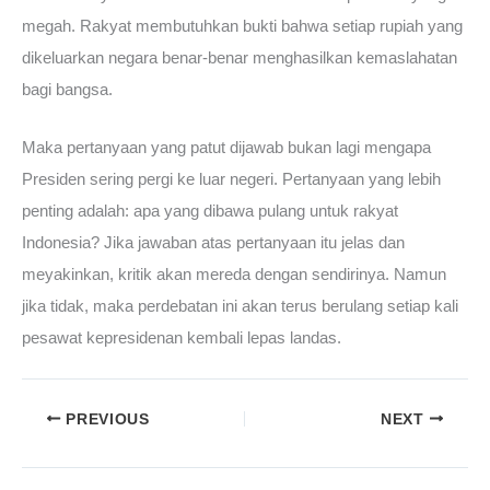
megah. Rakyat membutuhkan bukti bahwa setiap rupiah yang
dikeluarkan negara benar-benar menghasilkan kemaslahatan
bagi bangsa.
Maka pertanyaan yang patut dijawab bukan lagi mengapa
Presiden sering pergi ke luar negeri. Pertanyaan yang lebih
penting adalah: apa yang dibawa pulang untuk rakyat
Indonesia? Jika jawaban atas pertanyaan itu jelas dan
meyakinkan, kritik akan mereda dengan sendirinya. Namun
jika tidak, maka perdebatan ini akan terus berulang setiap kali
pesawat kepresidenan kembali lepas landas.
PREVIOUS
NEXT