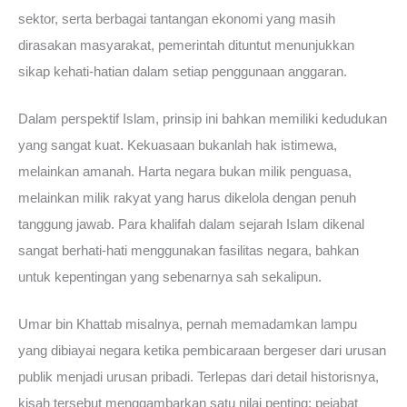
sektor, serta berbagai tantangan ekonomi yang masih
dirasakan masyarakat, pemerintah dituntut menunjukkan
sikap kehati-hatian dalam setiap penggunaan anggaran.
Dalam perspektif Islam, prinsip ini bahkan memiliki kedudukan
yang sangat kuat. Kekuasaan bukanlah hak istimewa,
melainkan amanah. Harta negara bukan milik penguasa,
melainkan milik rakyat yang harus dikelola dengan penuh
tanggung jawab. Para khalifah dalam sejarah Islam dikenal
sangat berhati-hati menggunakan fasilitas negara, bahkan
untuk kepentingan yang sebenarnya sah sekalipun.
Umar bin Khattab misalnya, pernah memadamkan lampu
yang dibiayai negara ketika pembicaraan bergeser dari urusan
publik menjadi urusan pribadi. Terlepas dari detail historisnya,
kisah tersebut menggambarkan satu nilai penting: pejabat