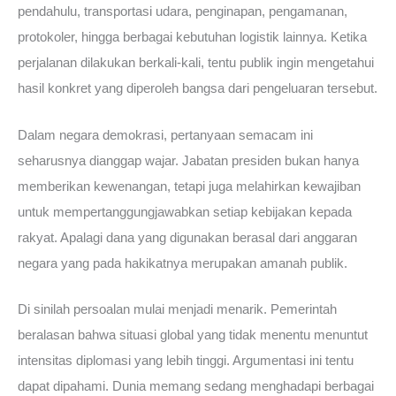
pendahulu, transportasi udara, penginapan, pengamanan,
protokoler, hingga berbagai kebutuhan logistik lainnya. Ketika
perjalanan dilakukan berkali-kali, tentu publik ingin mengetahui
hasil konkret yang diperoleh bangsa dari pengeluaran tersebut.
Dalam negara demokrasi, pertanyaan semacam ini
seharusnya dianggap wajar. Jabatan presiden bukan hanya
memberikan kewenangan, tetapi juga melahirkan kewajiban
untuk mempertanggungjawabkan setiap kebijakan kepada
rakyat. Apalagi dana yang digunakan berasal dari anggaran
negara yang pada hakikatnya merupakan amanah publik.
Di sinilah persoalan mulai menjadi menarik. Pemerintah
beralasan bahwa situasi global yang tidak menentu menuntut
intensitas diplomasi yang lebih tinggi. Argumentasi ini tentu
dapat dipahami. Dunia memang sedang menghadapi berbagai