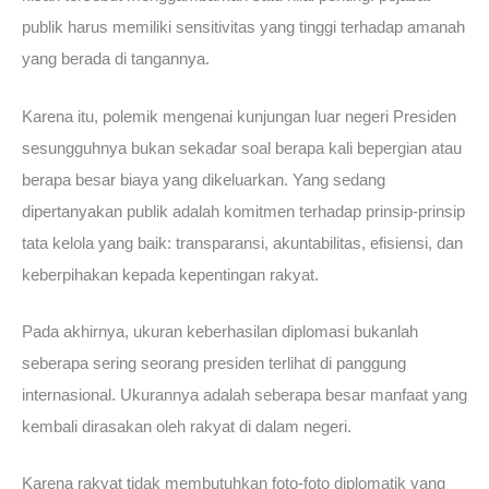
publik harus memiliki sensitivitas yang tinggi terhadap amanah
yang berada di tangannya.
Karena itu, polemik mengenai kunjungan luar negeri Presiden
sesungguhnya bukan sekadar soal berapa kali bepergian atau
berapa besar biaya yang dikeluarkan. Yang sedang
dipertanyakan publik adalah komitmen terhadap prinsip-prinsip
tata kelola yang baik: transparansi, akuntabilitas, efisiensi, dan
keberpihakan kepada kepentingan rakyat.
Pada akhirnya, ukuran keberhasilan diplomasi bukanlah
seberapa sering seorang presiden terlihat di panggung
internasional. Ukurannya adalah seberapa besar manfaat yang
kembali dirasakan oleh rakyat di dalam negeri.
Karena rakyat tidak membutuhkan foto-foto diplomatik yang