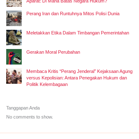
Aparat: Di Mana Batas Negara Hukum?
Perang Iran dan Runtuhnya Mitos Polisi Dunia
Meletakkan Etika Dalam Timbangan Pemerintahan
Gerakan Moral Perubahan
Membaca Kritis “Perang Jenderal” Kejaksaan Agung
versus Kepolisian: Antara Penegakan Hukum dan
Politik Kelembagaan
Tanggapan Anda
No comments to show.