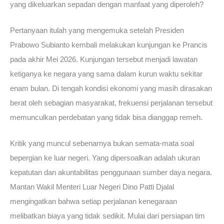
yang dikeluarkan sepadan dengan manfaat yang diperoleh?
Pertanyaan itulah yang mengemuka setelah Presiden
Prabowo Subianto kembali melakukan kunjungan ke Prancis
pada akhir Mei 2026. Kunjungan tersebut menjadi lawatan
ketiganya ke negara yang sama dalam kurun waktu sekitar
enam bulan. Di tengah kondisi ekonomi yang masih dirasakan
berat oleh sebagian masyarakat, frekuensi perjalanan tersebut
memunculkan perdebatan yang tidak bisa dianggap remeh.
Kritik yang muncul sebenarnya bukan semata-mata soal
bepergian ke luar negeri. Yang dipersoalkan adalah ukuran
kepatutan dan akuntabilitas penggunaan sumber daya negara.
Mantan Wakil Menteri Luar Negeri Dino Patti Djalal
mengingatkan bahwa setiap perjalanan kenegaraan
melibatkan biaya yang tidak sedikit. Mulai dari persiapan tim