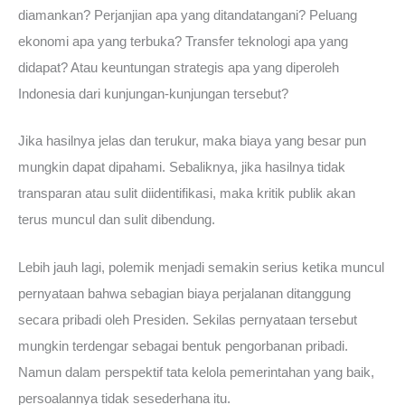
diamankan? Perjanjian apa yang ditandatangani? Peluang
ekonomi apa yang terbuka? Transfer teknologi apa yang
didapat? Atau keuntungan strategis apa yang diperoleh
Indonesia dari kunjungan-kunjungan tersebut?
Jika hasilnya jelas dan terukur, maka biaya yang besar pun
mungkin dapat dipahami. Sebaliknya, jika hasilnya tidak
transparan atau sulit diidentifikasi, maka kritik publik akan
terus muncul dan sulit dibendung.
Lebih jauh lagi, polemik menjadi semakin serius ketika muncul
pernyataan bahwa sebagian biaya perjalanan ditanggung
secara pribadi oleh Presiden. Sekilas pernyataan tersebut
mungkin terdengar sebagai bentuk pengorbanan pribadi.
Namun dalam perspektif tata kelola pemerintahan yang baik,
persoalannya tidak sesederhana itu.