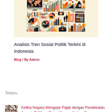
Analisis Tren Sosial Politik Terkini di
Indonesia
Blog
/ By
Admin
Terbaru
Ketika Negara Mengejar Pajak dengan Pendekatan