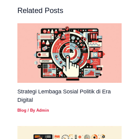
Related Posts
Strategi Lembaga Sosial Politik di Era
Digital
Blog
/ By
Admin