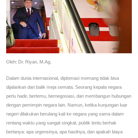
Oleh: Dr. Riyan, M.Ag.
Dalam dunia internasional, diplomasi memang tidak bisa
dijalankan dari balik meja semata. Seorang kepala negara
perlu hadir, bertemu, bernegosiasi, dan membangun hubungan
dengan pemimpin negara lain. Namun, ketika kunjungan luar
negeri dilakukan berulang kali ke negara yang sama dalam
rentang waktu yang sangat singkat, publik tentu berhak
bertanya: apa urgensinya, apa hasilnya, dan apakah biaya