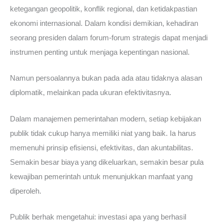
ketegangan geopolitik, konflik regional, dan ketidakpastian
ekonomi internasional. Dalam kondisi demikian, kehadiran
seorang presiden dalam forum-forum strategis dapat menjadi
instrumen penting untuk menjaga kepentingan nasional.
Namun persoalannya bukan pada ada atau tidaknya alasan
diplomatik, melainkan pada ukuran efektivitasnya.
Dalam manajemen pemerintahan modern, setiap kebijakan
publik tidak cukup hanya memiliki niat yang baik. Ia harus
memenuhi prinsip efisiensi, efektivitas, dan akuntabilitas.
Semakin besar biaya yang dikeluarkan, semakin besar pula
kewajiban pemerintah untuk menunjukkan manfaat yang
diperoleh.
Publik berhak mengetahui: investasi apa yang berhasil