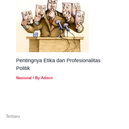
Pentingnya Etika dan Profesionalitas
Politik
Nasional
/ By
Admin
Terbaru