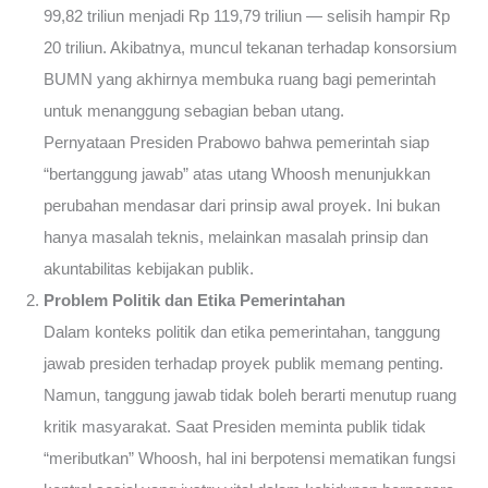
99,82 triliun menjadi Rp 119,79 triliun — selisih hampir Rp
20 triliun. Akibatnya, muncul tekanan terhadap konsorsium
BUMN yang akhirnya membuka ruang bagi pemerintah
untuk menanggung sebagian beban utang.
Pernyataan Presiden Prabowo bahwa pemerintah siap
“bertanggung jawab” atas utang Whoosh menunjukkan
perubahan mendasar dari prinsip awal proyek. Ini bukan
hanya masalah teknis, melainkan masalah prinsip dan
akuntabilitas kebijakan publik.
Problem Politik dan Etika Pemerintahan
Dalam konteks politik dan etika pemerintahan, tanggung
jawab presiden terhadap proyek publik memang penting.
Namun, tanggung jawab tidak boleh berarti menutup ruang
kritik masyarakat. Saat Presiden meminta publik tidak
“meributkan” Whoosh, hal ini berpotensi mematikan fungsi