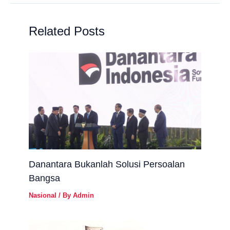
Related Posts
Danantara Bukanlah Solusi Persoalan
Bangsa
Nasional
/ By
Admin