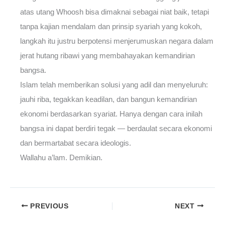
atas utang Whoosh bisa dimaknai sebagai niat baik, tetapi
tanpa kajian mendalam dan prinsip syariah yang kokoh,
langkah itu justru berpotensi menjerumuskan negara dalam
jerat hutang ribawi yang membahayakan kemandirian
bangsa.
Islam telah memberikan solusi yang adil dan menyeluruh:
jauhi riba, tegakkan keadilan, dan bangun kemandirian
ekonomi berdasarkan syariat. Hanya dengan cara inilah
bangsa ini dapat berdiri tegak — berdaulat secara ekonomi
dan bermartabat secara ideologis.
Wallahu a’lam. Demikian.
PREVIOUS
NEXT