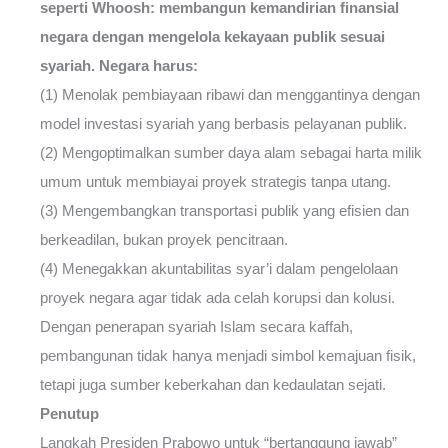
seperti Whoosh: membangun kemandirian finansial
negara dengan mengelola kekayaan publik sesuai
syariah. Negara harus:
(1) Menolak pembiayaan ribawi dan menggantinya dengan
model investasi syariah yang berbasis pelayanan publik.
(2) Mengoptimalkan sumber daya alam sebagai harta milik
umum untuk membiayai proyek strategis tanpa utang.
(3) Mengembangkan transportasi publik yang efisien dan
berkeadilan, bukan proyek pencitraan.
(4) Menegakkan akuntabilitas syar’i dalam pengelolaan
proyek negara agar tidak ada celah korupsi dan kolusi.
Dengan penerapan syariah Islam secara kaffah,
pembangunan tidak hanya menjadi simbol kemajuan fisik,
tetapi juga sumber keberkahan dan kedaulatan sejati.
Penutup
Langkah Presiden Prabowo untuk “bertanggung jawab”