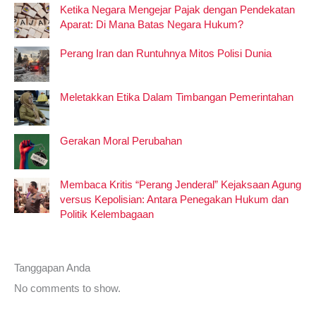
Ketika Negara Mengejar Pajak dengan Pendekatan
Aparat: Di Mana Batas Negara Hukum?
Perang Iran dan Runtuhnya Mitos Polisi Dunia
Meletakkan Etika Dalam Timbangan Pemerintahan
Gerakan Moral Perubahan
Membaca Kritis “Perang Jenderal” Kejaksaan Agung
versus Kepolisian: Antara Penegakan Hukum dan
Politik Kelembagaan
Tanggapan Anda
No comments to show.