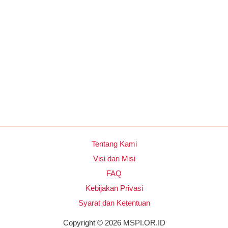
Tentang Kami
Visi dan Misi
FAQ
Kebijakan Privasi
Syarat dan Ketentuan
Copyright © 2026 MSPI.OR.ID